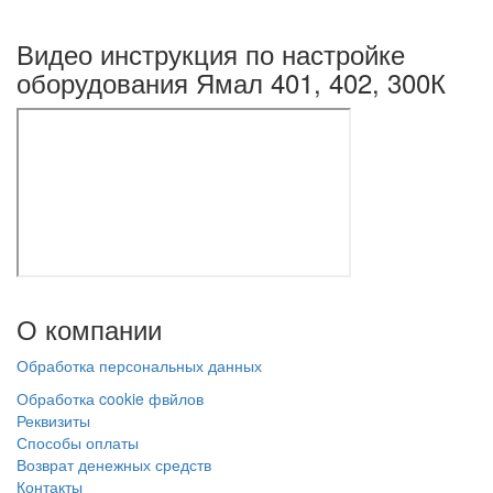
Видео инструкция по настройке
оборудования Ямал 401, 402, 300К
О
компании
Обработка персональных данных
Обработка cookie фвйлов
Реквизиты
Способы оплаты
Возврат денежных средств
Контакты