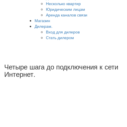
Несколько квартир
Юридическим лицам
Аренда каналов связи
Магазин
Дилерам.
Вход для дилеров
Стать дилером
Четыре шага до подключения к сети
Интернет.