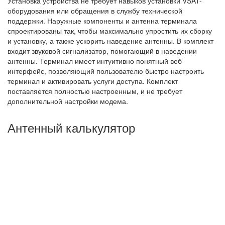
Установка устройства не требует навыков установки VSAT-
оборудования или обращения в службу технической
поддержки. Наружные компоненты и антенна терминала
спроектированы так, чтобы максимально упростить их сборку
и установку, а также ускорить наведение антенны. В комплект
входит звуковой сигнализатор, помогающий в наведении
антенны. Терминал имеет интуитивно понятный веб-
интерфейс, позволяющий пользователю быстро настроить
терминал и активировать услуги доступа. Комплект
поставляется полностью настроенным, и не требует
дополнительной настройки модема.
Антенный калькулятор