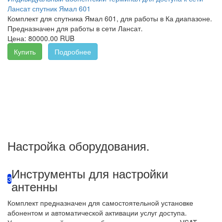
Лансат спутник Ямал 601
Комплект для спутника Ямал 601, для работы в Ка диапазоне.
Предназначен для работы в сети Лансат.
Цена:
80000.00 RUB
Купить
Подробнее
Настройка оборудования.
Инструменты для настройки
3
антенны
Комплект предназначен для самостоятельной установке
абонентом и автоматической активации услуг доступа.