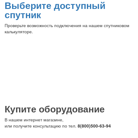
Выберите доступный
спутник
Проверьте возможность подключения на нашем спутниковом
калькуляторе.
Купите оборудование
В нашем интернет магазине,
или получите консультацию по тел.
8(800)500-63-94