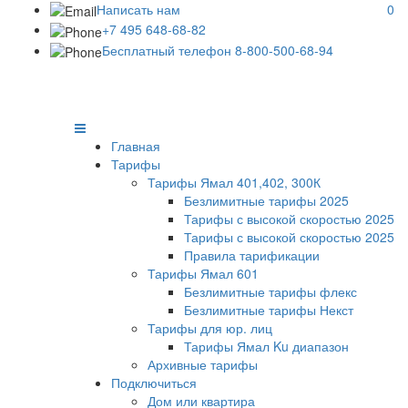
Написать нам
0
+7 495 648-68-82
Бесплатный телефон 8-800-500-68-94
Главная
Тарифы
Тарифы Ямал 401,402, 300К
Безлимитные тарифы 2025
Тарифы с высокой скоростью 2025
Тарифы с высокой скоростью 2025
Правила тарификации
Тарифы Ямал 601
Безлимитные тарифы флекс
Безлимитные тарифы Некст
Тарифы для юр. лиц
Тарифы Ямал Ku диапазон
Архивные тарифы
Подключиться
Дом или квартира