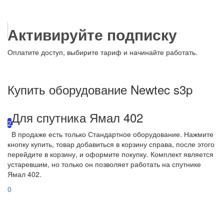
Активируйте подписку
Оплатите доступ, выбирите тариф и начинайте работать.
Купить оборудование Newtec s3p
Для спутника Ямал 402
2
В продаже есть только Стандартное оборудование. Нажмите
кнопку купить, товар добавиться в корзину справа, после этого
перейдите в корзину, и оформите покупку. Комплект является
устаревшим, но только он позволяет работать на спутнике
Ямал 402.
0