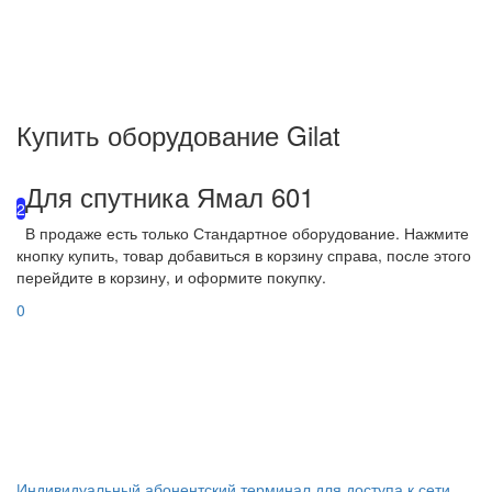
Купить оборудование Gilat
Для спутника Ямал 601
2
В продаже есть только Стандартное оборудование. Нажмите
кнопку купить, товар добавиться в корзину справа, после этого
перейдите в корзину, и оформите покупку.
0
Индивидуальный абонентский терминал для доступа к сети