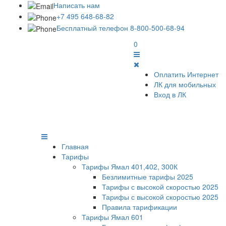
Написать нам
+7 495 648-68-82
Бесплатный телефон 8-800-500-68-94
0
Оплатить Интернет
ЛК для мобильных
Вход в ЛК
Главная
Тарифы
Тарифы Ямал 401,402, 300К
Безлимитные тарифы 2025
Тарифы с высокой скоростью 2025
Тарифы с высокой скоростью 2025
Правила тарификации
Тарифы Ямал 601