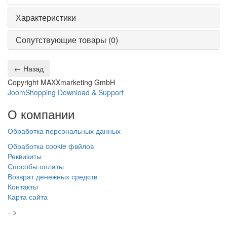
Характеристики
Сопутствующие товары (0)
Copyright MAXXmarketing GmbH
JoomShopping Download & Support
О
компании
Обработка персональных данных
Обработка cookie фвйлов
Реквизиты
Способы оплаты
Возврат денежных средств
Контакты
Карта сайта
-->