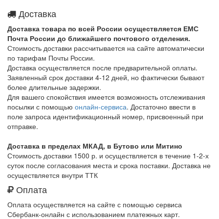
Доставка
Доставка товара по всей России осуществляется ЕМС
Почта России до ближайшего почтового отделения.
Стоимость доставки рассчитывается на сайте автоматически
по тарифам Почты России.
Доставка осуществляется после предварительной оплаты.
Заявленный срок доставки 4-12 дней, но фактически бывают
более длительные задержки.
Для вашего спокойствия имеется возможность отслеживания
посылки с помощью
онлайн-сервиса
. Достаточно ввести в
поле запроса идентификационный номер, присвоенный при
отправке.
Доставка в пределах МКАД, в Бутово или Митино
Стоимость доставки 1500 р. и осуществляется в течение 1-2-х
суток после согласования места и срока поставки. Доставка не
осуществляется внутри ТТК
Оплата
Оплата осуществляется на сайте с помощью сервиса
Сбербанк-онлайн с использованием платежных карт.