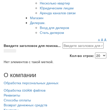
Несколько квартир
Юридическим лицам
Аренда каналов связи
Магазин
Дилерам.
Вход для дилеров
Стать дилером
A
A
A
Введите заголовок для поиска...
Кол-во строк:
Нет элементов с такой меткой.
О
компании
Обработка персональных данных
Обработка cookie фвйлов
Реквизиты
Способы оплаты
Возврат денежных средств
Контакты