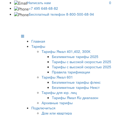
Написать нам
0
+7 495 648-68-82
Бесплатный телефон 8-800-500-68-94
Главная
Тарифы
Тарифы Ямал 401,402, 300К
Безлимитные тарифы 2025
Тарифы с высокой скоростью 2025
Тарифы с высокой скоростью 2025
Правила тарификации
Тарифы Ямал 601
Безлимитные тарифы флекс
Безлимитные тарифы Некст
Тарифы для юр. лиц
Тарифы Ямал Ku диапазон
Архивные тарифы
Подключиться
Дом или квартира