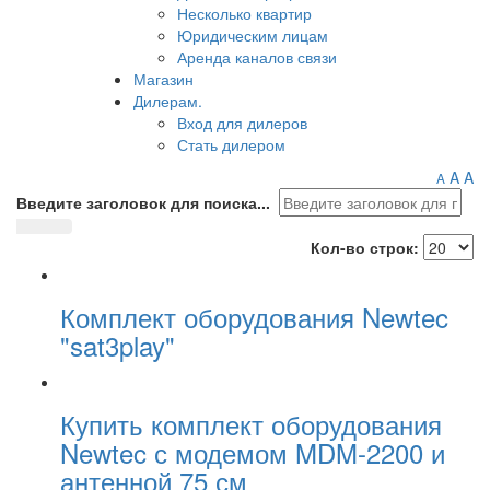
Несколько квартир
Юридическим лицам
Аренда каналов связи
Магазин
Дилерам.
Вход для дилеров
Стать дилером
A
A
A
Введите заголовок для поиска...
Кол-во строк:
Комплект оборудования Newtec
"sat3play"
Купить комплект оборудования
Newtec с модемом MDM-2200 и
антенной 75 см