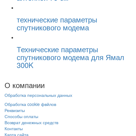
технические параметры
спутникового модема
Технические параметры
спутникового модема для Ямал
300K
О
компании
Обработка персональных данных
Обработка cookie фвйлов
Реквизиты
Способы оплаты
Возврат денежных средств
Контакты
Карта сайта