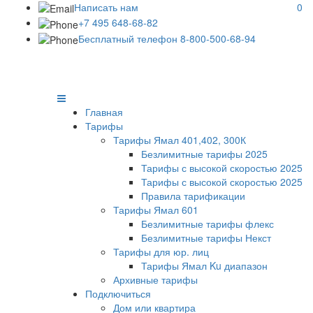
Написать нам
0
+7 495 648-68-82
Бесплатный телефон 8-800-500-68-94
Главная
Тарифы
Тарифы Ямал 401,402, 300К
Безлимитные тарифы 2025
Тарифы с высокой скоростью 2025
Тарифы с высокой скоростью 2025
Правила тарификации
Тарифы Ямал 601
Безлимитные тарифы флекс
Безлимитные тарифы Некст
Тарифы для юр. лиц
Тарифы Ямал Ku диапазон
Архивные тарифы
Подключиться
Дом или квартира